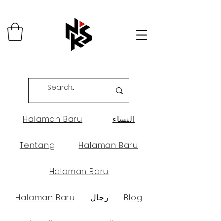
النساء
Halaman Baru
Tentang
Halaman Baru
Halaman Baru
Blog
رجال
Halaman Baru