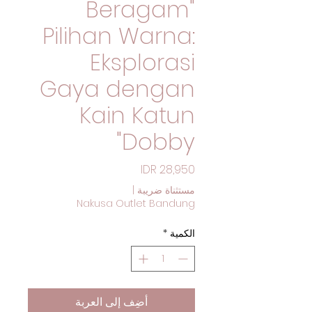
"Beragam
Pilihan Warna:
Eksplorasi
Gaya dengan
Kain Katun
Dobby"
السعر
مستثناة ضريبة
|
Nakusa Outlet Bandung
الكمية
*
أضِف إلى العربة