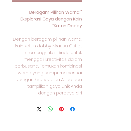
"Beragam Pilihan Warna:
Eksplorasi Gaya dengan Kain
Katun Dobby"
Dengan beragam pilihan warna,
kain katun dobby Nkausa Outlet
memungkinkan Anda untuk
menggali kreativitas dalam
berbusana. Temukan kombinasi
warna yang sempurna sesuai
dengan kepribadian Anda dan
tampilkan gaya unik Anda
dengan percaya diri.