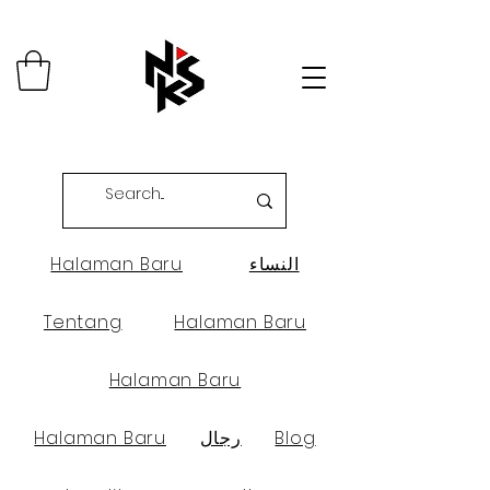
النساء
Halaman Baru
Tentang
Halaman Baru
Halaman Baru
Blog
رجال
Halaman Baru