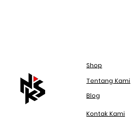
Shop
Tentang Kami
Blog
Kontak Kami