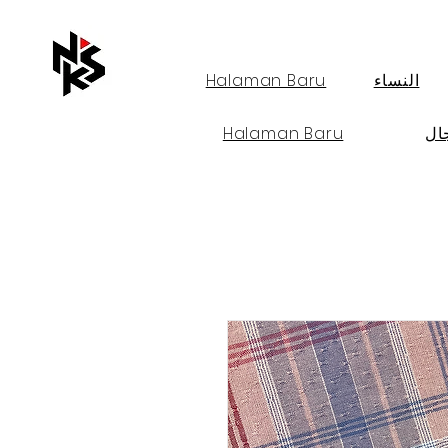
النساء
Halaman Baru
ال
Halaman Baru