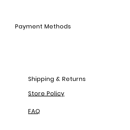
Payment Methods
Shipping & Returns
Store Policy
FAQ