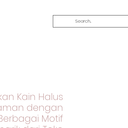
an Kain Halus
aman dengan
Berbagai Motif