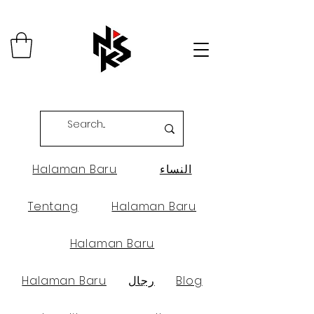
النساء
Halaman Baru
Tentang
Halaman Baru
Halaman Baru
Blog
رجال
Halaman Baru