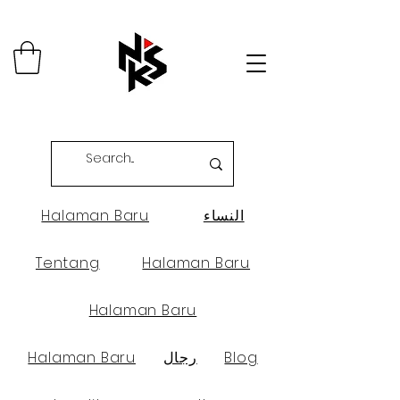
النساء
Halaman Baru
Tentang
Halaman Baru
Halaman Baru
Blog
رجال
Halaman Baru