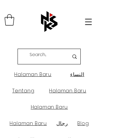
النساء
Halaman Baru
Tentang
Halaman Baru
Halaman Baru
Blog
رجال
Halaman Baru