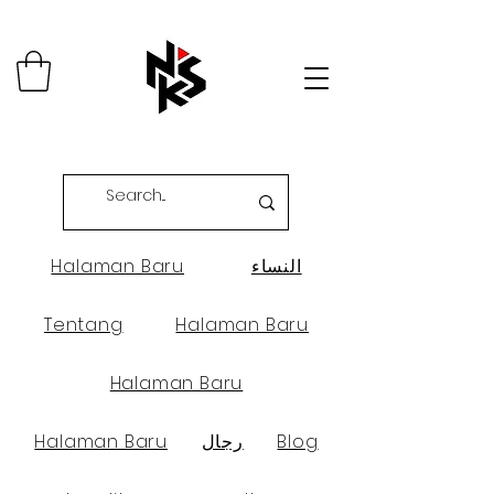
النساء
Halaman Baru
Tentang
Halaman Baru
Halaman Baru
Blog
رجال
Halaman Baru