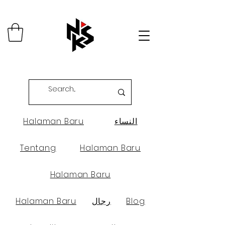
النساء
Halaman Baru
Tentang
Halaman Baru
Halaman Baru
Blog
رجال
Halaman Baru