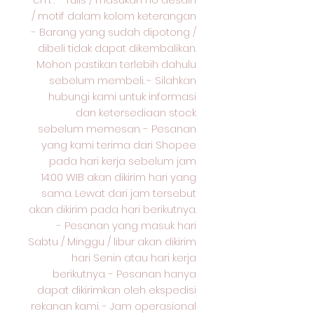
/ motif dalam kolom keterangan
- Barang yang sudah dipotong /
dibeli tidak dapat dikembalikan.
Mohon pastikan terlebih dahulu
sebelum membeli. - Silahkan
hubungi kami untuk informasi
dan ketersediaan stock
sebelum memesan. - Pesanan
yang kami terima dari Shopee
pada hari kerja sebelum jam
14:00 WIB akan dikirim hari yang
sama. Lewat dari jam tersebut
akan dikirim pada hari berikutnya.
- Pesanan yang masuk hari
Sabtu / Minggu / libur akan dikirim
hari Senin atau hari kerja
berikutnya. - Pesanan hanya
dapat dikirimkan oleh ekspedisi
rekanan kami. - Jam operasional