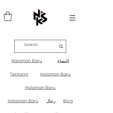
النساء
Halaman Baru
Tentang
Halaman Baru
Halaman Baru
Blog
رجال
Halaman Baru