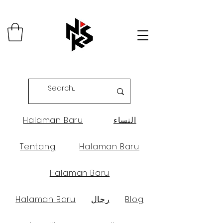
النساء
Halaman Baru
Tentang
Halaman Baru
Halaman Baru
Blog
رجال
Halaman Baru