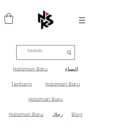
النساء
Halaman Baru
Tentang
Halaman Baru
Halaman Baru
Blog
رجال
Halaman Baru