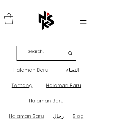
النساء
Halaman Baru
Tentang
Halaman Baru
Halaman Baru
Blog
رجال
Halaman Baru