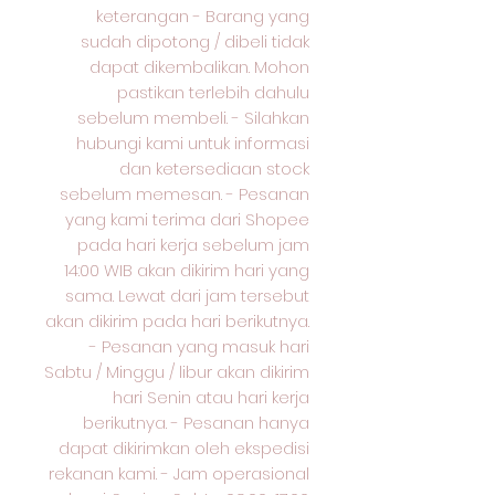
keterangan - Barang yang
sudah dipotong / dibeli tidak
dapat dikembalikan. Mohon
pastikan terlebih dahulu
sebelum membeli. - Silahkan
hubungi kami untuk informasi
dan ketersediaan stock
sebelum memesan. - Pesanan
yang kami terima dari Shopee
pada hari kerja sebelum jam
14:00 WIB akan dikirim hari yang
sama. Lewat dari jam tersebut
akan dikirim pada hari berikutnya.
- Pesanan yang masuk hari
Sabtu / Minggu / libur akan dikirim
hari Senin atau hari kerja
berikutnya. - Pesanan hanya
dapat dikirimkan oleh ekspedisi
rekanan kami. - Jam operasional