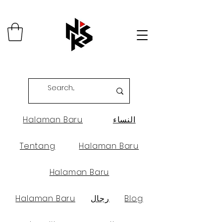
النساء
Halaman Baru
Tentang
Halaman Baru
Halaman Baru
Blog
رجال
Halaman Baru