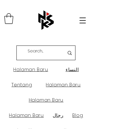
النساء
Halaman Baru
Tentang
Halaman Baru
Halaman Baru
Blog
رجال
Halaman Baru