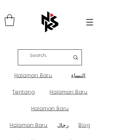
النساء
Halaman Baru
Tentang
Halaman Baru
Halaman Baru
Blog
رجال
Halaman Baru