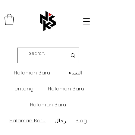
النساء
Halaman Baru
Tentang
Halaman Baru
Halaman Baru
Blog
رجال
Halaman Baru