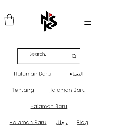
النساء
Halaman Baru
Tentang
Halaman Baru
Halaman Baru
Blog
رجال
Halaman Baru