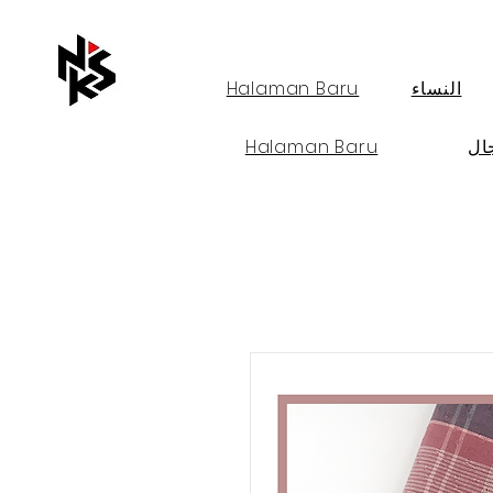
Halaman Baru
النساء
Halaman Baru
رج