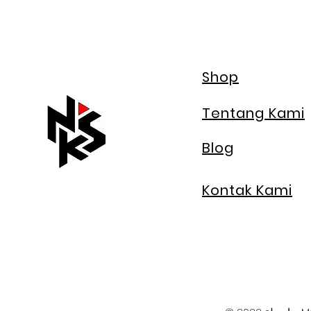
Shop
Tentang Kami
Blog
Kontak Kami