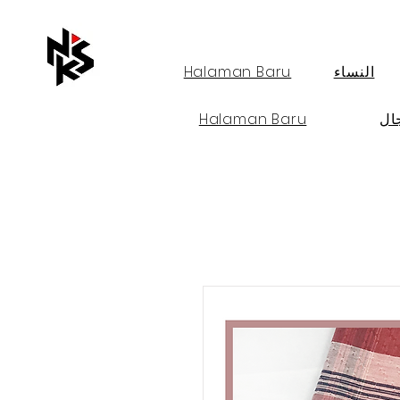
النساء
Halaman Baru
ال
Halaman Baru