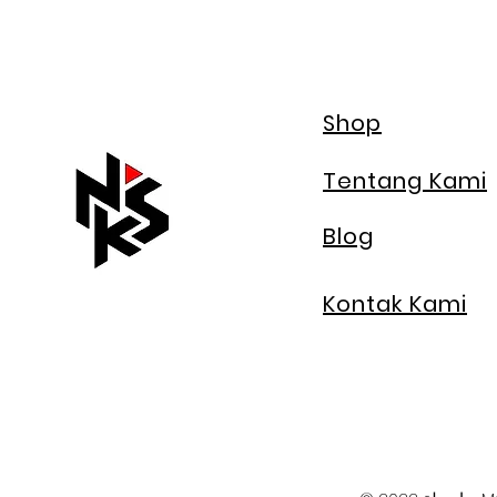
Shop
Tentang Kami
Blog
Kontak Kami