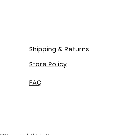
Shipping & Returns
Store Policy
FAQ