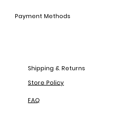
Payment Methods
Shipping & Returns
Store Policy
FAQ