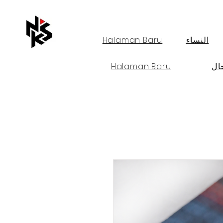
النساء
Halaman Baru
ال
Halaman Baru