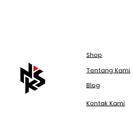
Shop
Tentang Kami
Blog
Kontak Kami