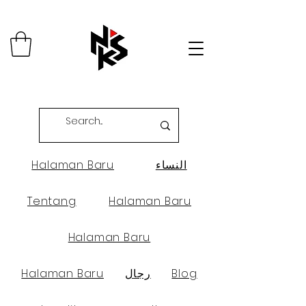
النساء
Halaman Baru
Tentang
Halaman Baru
Halaman Baru
Blog
رجال
Halaman Baru