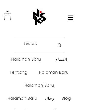
النساء
Halaman Baru
Tentang
Halaman Baru
Halaman Baru
Blog
رجال
Halaman Baru