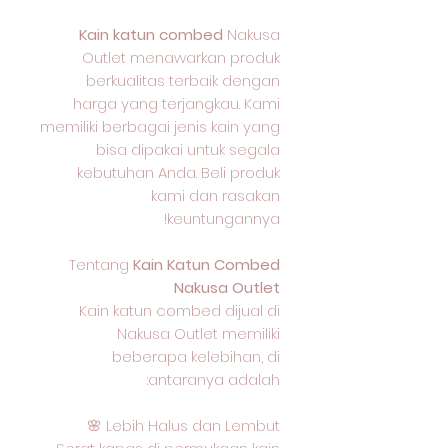
Kain katun combed
Nakusa
Outlet menawarkan produk
berkualitas terbaik dengan
harga yang terjangkau. Kami
memiliki berbagai jenis kain yang
bisa dipakai untuk segala
kebutuhan Anda. Beli produk
kami dan rasakan
keuntungannya!
Tentang
Kain Katun Combed
Nakusa Outlet
Kain katun combed dijual di
Nakusa Outlet memiliki
beberapa kelebihan, di
antaranya adalah:
Lebih Halus dan Lembut 🌸