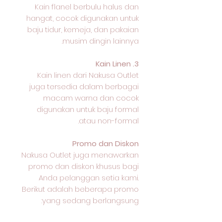
Kain flanel berbulu halus dan
hangat, cocok digunakan untuk
baju tidur, kemeja, dan pakaian
musim dingin lainnya.
3. Kain Linen
Kain linen dari Nakusa Outlet
juga tersedia dalam berbagai
macam warna dan cocok
digunakan untuk baju formal
atau non-formal.
Promo dan Diskon
Nakusa Outlet juga menawarkan
promo dan diskon khusus bagi
Anda pelanggan setia kami.
Berikut adalah beberapa promo
yang sedang berlangsung: