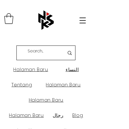
النساء
Halaman Baru
Tentang
Halaman Baru
Halaman Baru
Blog
رجال
Halaman Baru