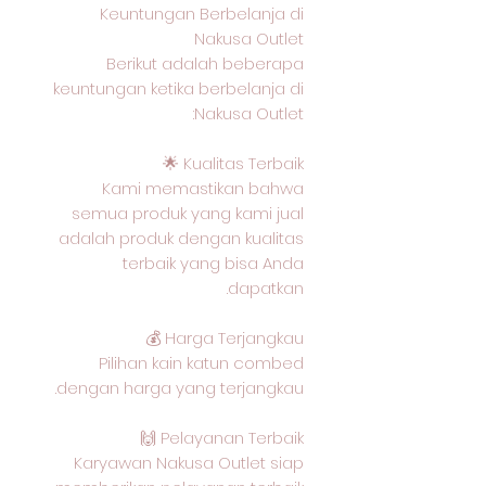
Keuntungan Berbelanja di
Nakusa Outlet
Berikut adalah beberapa
keuntungan ketika berbelanja di
Nakusa Outlet:
Kualitas Terbaik 🌟
Kami memastikan bahwa
semua produk yang kami jual
adalah produk dengan kualitas
terbaik yang bisa Anda
dapatkan.
Harga Terjangkau 💰
Pilihan kain katun combed
dengan harga yang terjangkau.
Pelayanan Terbaik 🙌
Karyawan Nakusa Outlet siap