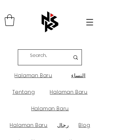
النساء
Halaman Baru
Tentang
Halaman Baru
Halaman Baru
Blog
رجال
Halaman Baru