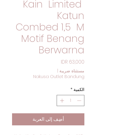
Kain Limited
Katun
Combed 1,5 M
Motif Benang
Berwarna
السعر
مستثناة ضريبة
|
Nakusa Outlet Bandung
الكمية
*
أضِف إلى العربة