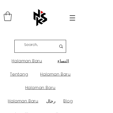
النساء
Halaman Baru
Tentang
Halaman Baru
Halaman Baru
Blog
رجال
Halaman Baru