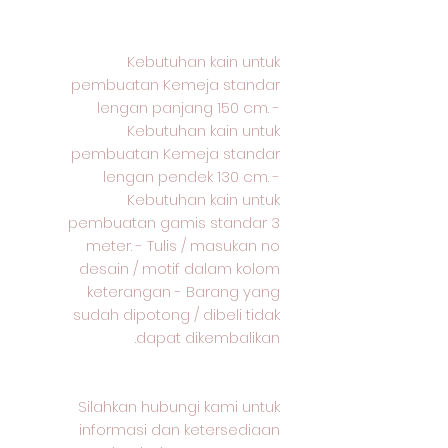
Kebutuhan kain untuk
pembuatan Kemeja standar
lengan panjang 150 cm. -
Kebutuhan kain untuk
pembuatan Kemeja standar
lengan pendek 130 cm. -
Kebutuhan kain untuk
pembuatan gamis standar 3
meter. - Tulis / masukan no
desain / motif dalam kolom
keterangan - Barang yang
sudah dipotong / dibeli tidak
dapat dikembalikan.
Silahkan hubungi kami untuk
informasi dan ketersediaan