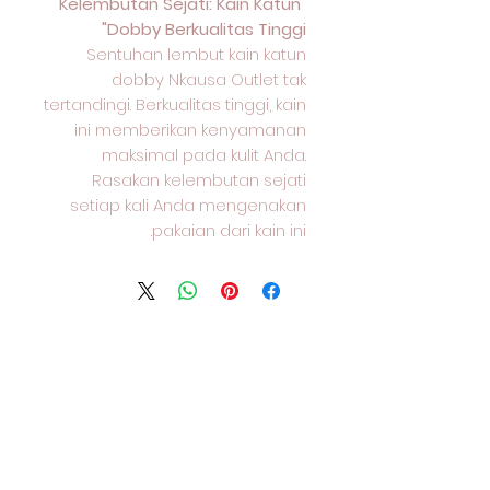
"Kelembutan Sejati: Kain Katun
Dobby Berkualitas Tinggi"
Sentuhan lembut kain katun
dobby Nkausa Outlet tak
tertandingi. Berkualitas tinggi, kain
ini memberikan kenyamanan
maksimal pada kulit Anda.
Rasakan kelembutan sejati
setiap kali Anda mengenakan
pakaian dari kain ini.