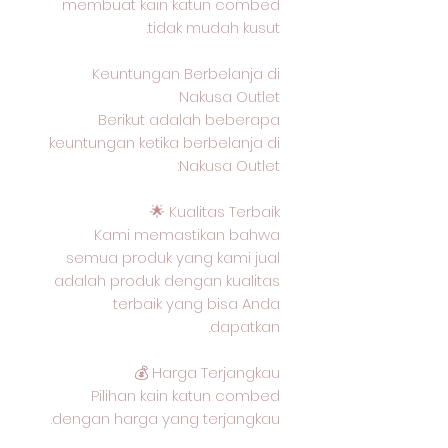
membuat kain katun combed
tidak mudah kusut.
Keuntungan Berbelanja di
Nakusa Outlet
Berikut adalah beberapa
keuntungan ketika berbelanja di
Nakusa Outlet:
Kualitas Terbaik 🌟
Kami memastikan bahwa
semua produk yang kami jual
adalah produk dengan kualitas
terbaik yang bisa Anda
dapatkan.
Harga Terjangkau 💰
Pilihan kain katun combed
dengan harga yang terjangkau.