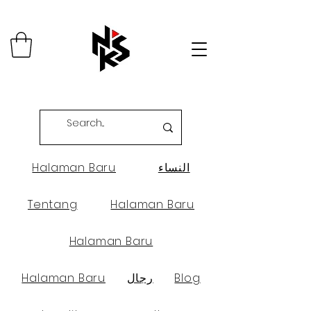
النساء
Halaman Baru
Tentang
Halaman Baru
Halaman Baru
Blog
رجال
Halaman Baru