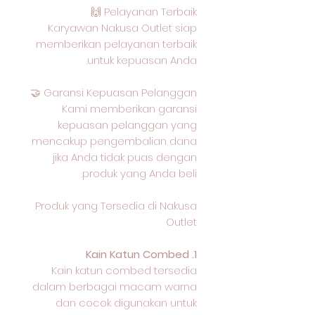
Pelayanan Terbaik 🙌
Karyawan Nakusa Outlet siap
memberikan pelayanan terbaik
untuk kepuasan Anda.
Garansi Kepuasan Pelanggan 🤝
Kami memberikan garansi
kepuasan pelanggan yang
mencakup pengembalian dana
jika Anda tidak puas dengan
produk yang Anda beli.
Produk yang Tersedia di Nakusa
Outlet
1. Kain Katun Combed
Kain katun combed tersedia
dalam berbagai macam warna
dan cocok digunakan untuk