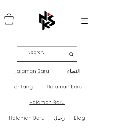
النساء
Halaman Baru
Tentang
Halaman Baru
Halaman Baru
Blog
رجال
Halaman Baru