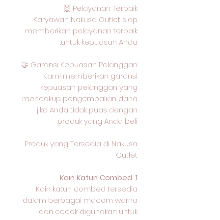
Pelayanan Terbaik 🙌
Karyawan Nakusa Outlet siap
memberikan pelayanan terbaik
untuk kepuasan Anda.
Garansi Kepuasan Pelanggan 🤝
Kami memberikan garansi
kepuasan pelanggan yang
mencakup pengembalian dana
jika Anda tidak puas dengan
produk yang Anda beli.
Produk yang Tersedia di Nakusa
Outlet
1. Kain Katun Combed
Kain katun combed tersedia
dalam berbagai macam warna
dan cocok digunakan untuk