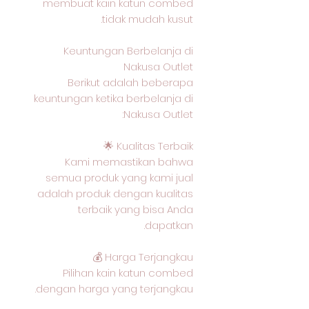
membuat kain katun combed
tidak mudah kusut.
Keuntungan Berbelanja di
Nakusa Outlet
Berikut adalah beberapa
keuntungan ketika berbelanja di
Nakusa Outlet:
Kualitas Terbaik 🌟
Kami memastikan bahwa
semua produk yang kami jual
adalah produk dengan kualitas
terbaik yang bisa Anda
dapatkan.
Harga Terjangkau 💰
Pilihan kain katun combed
dengan harga yang terjangkau.