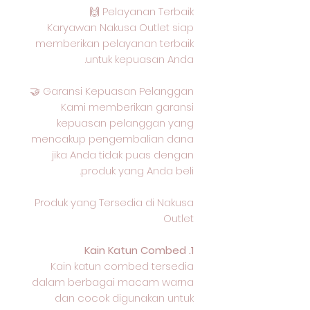
Pelayanan Terbaik 🙌
Karyawan Nakusa Outlet siap
memberikan pelayanan terbaik
untuk kepuasan Anda.
Garansi Kepuasan Pelanggan 🤝
Kami memberikan garansi
kepuasan pelanggan yang
mencakup pengembalian dana
jika Anda tidak puas dengan
produk yang Anda beli.
Produk yang Tersedia di Nakusa
Outlet
1. Kain Katun Combed
Kain katun combed tersedia
dalam berbagai macam warna
dan cocok digunakan untuk