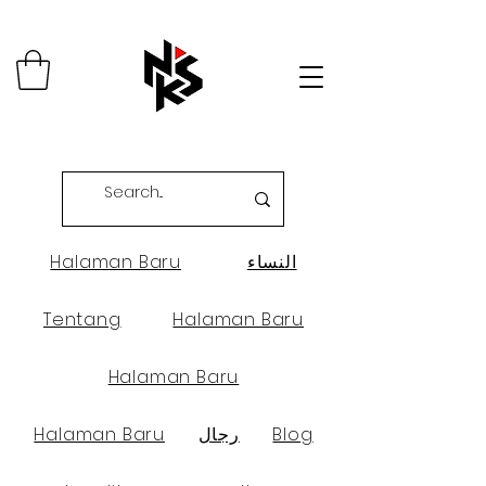
النساء
Halaman Baru
Tentang
Halaman Baru
Halaman Baru
Blog
رجال
Halaman Baru