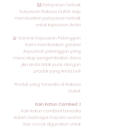
Pelayanan Terbaik 🙌
Karyawan Nakusa Outlet siap
memberikan pelayanan terbaik
untuk kepuasan Anda.
Garansi Kepuasan Pelanggan 🤝
Kami memberikan garansi
kepuasan pelanggan yang
mencakup pengembalian dana
jika Anda tidak puas dengan
produk yang Anda beli.
Produk yang Tersedia di Nakusa
Outlet
1. Kain Katun Combed
Kain katun combed tersedia
dalam berbagai macam warna
dan cocok digunakan untuk