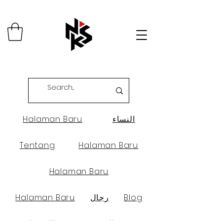
Halaman Baru
النساء
Tentang
Halaman Baru
Halaman Baru
Halaman Baru
رجال
Blog