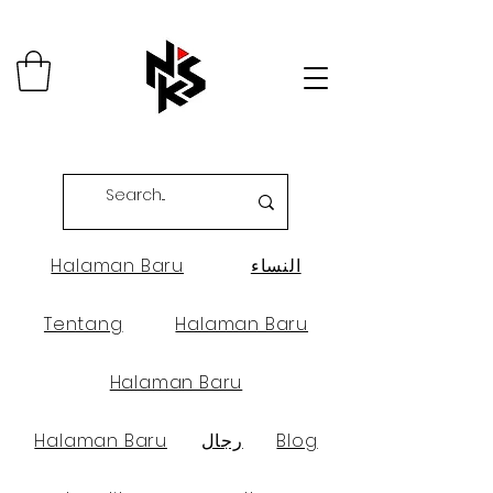
Halaman Baru
النساء
Tentang
Halaman Baru
Halaman Baru
Halaman Baru
رجال
Blog