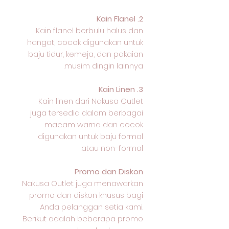
2. Kain Flanel
Kain flanel berbulu halus dan
hangat, cocok digunakan untuk
baju tidur, kemeja, dan pakaian
musim dingin lainnya.
3. Kain Linen
Kain linen dari Nakusa Outlet
juga tersedia dalam berbagai
macam warna dan cocok
digunakan untuk baju formal
atau non-formal.
Promo dan Diskon
Nakusa Outlet juga menawarkan
promo dan diskon khusus bagi
Anda pelanggan setia kami.
Berikut adalah beberapa promo