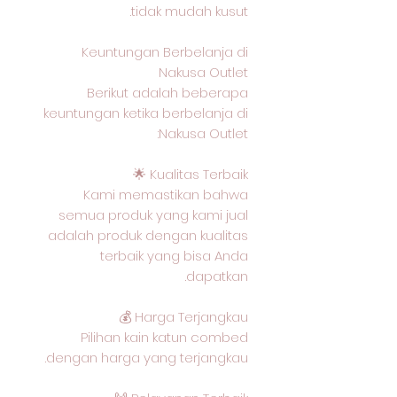
tidak mudah kusut.
Keuntungan Berbelanja di
Nakusa Outlet
Berikut adalah beberapa
keuntungan ketika berbelanja di
Nakusa Outlet:
Kualitas Terbaik 🌟
Kami memastikan bahwa
semua produk yang kami jual
adalah produk dengan kualitas
terbaik yang bisa Anda
dapatkan.
Harga Terjangkau 💰
Pilihan kain katun combed
dengan harga yang terjangkau.