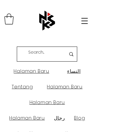
النساء
Halaman Baru
Tentang
Halaman Baru
Halaman Baru
Blog
رجال
Halaman Baru