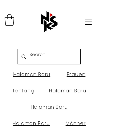
Halaman Baru
Frauen
Tentang
Halaman Baru
Halaman Baru
Halaman Baru
Männer