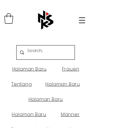
Halaman Baru
Frauen
Tentang
Halaman Baru
Halaman Baru
Halaman Baru
Männer