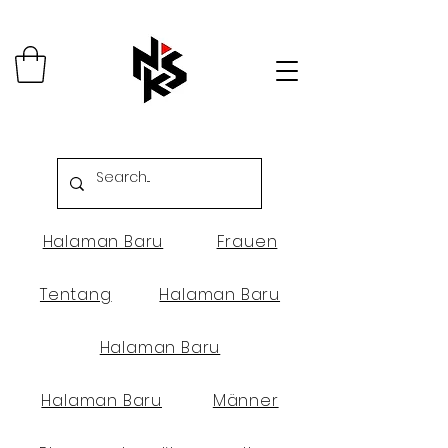
Halaman Baru
Frauen
Tentang
Halaman Baru
Halaman Baru
Halaman Baru
Männer