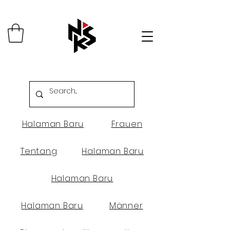
Halaman Baru
Frauen
Tentang
Halaman Baru
Halaman Baru
Halaman Baru
Männer