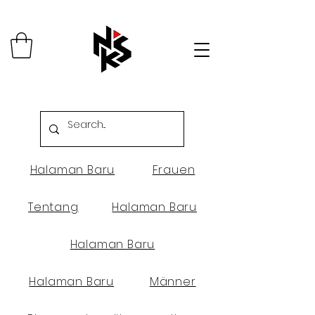
Halaman Baru
Frauen
Tentang
Halaman Baru
Halaman Baru
Halaman Baru
Männer