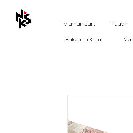
Halaman Baru
Frauen
Halaman Baru
Mä