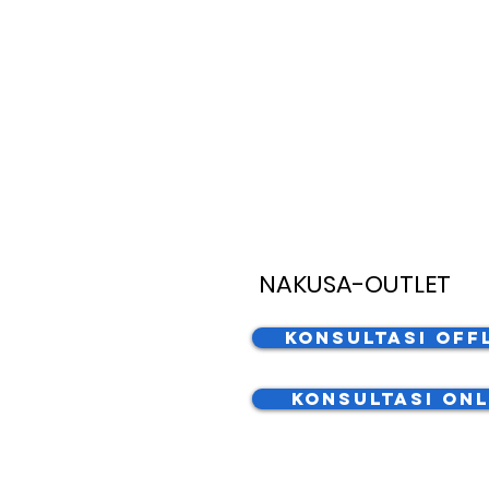
NAKUSA-OUTLET
Konsultasi Off
Konsultasi Onl