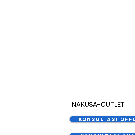
NAKUSA-OUTLET
Konsultasi Off