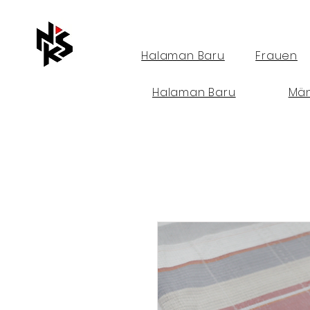
Halaman Baru
Frauen
Halaman Baru
Mä