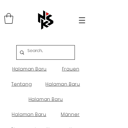
Halaman Baru
Frauen
Tentang
Halaman Baru
Halaman Baru
Halaman Baru
Männer