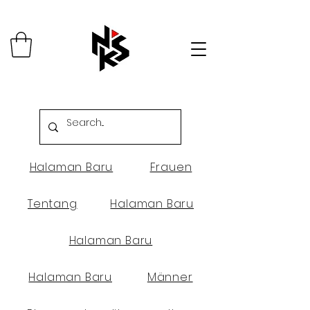
Halaman Baru
Frauen
Tentang
Halaman Baru
Halaman Baru
Halaman Baru
Männer