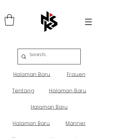
Halaman Baru
Frauen
Tentang
Halaman Baru
Halaman Baru
Halaman Baru
Männer