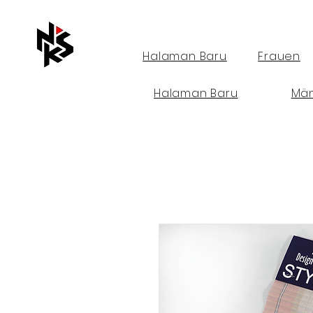
Halaman Baru
Frauen
Halaman Baru
Mä