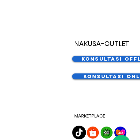
NAKUSA-OUTLET
Konsultasi Off
Konsultasi Onl
MARKETPLACE