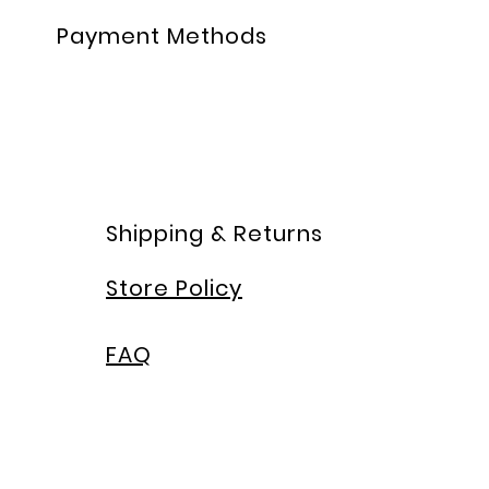
Payment Methods
Shipping & Returns
Store Policy
FAQ