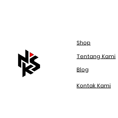
Shop
Tentang Kami
Blog
Kontak Kami