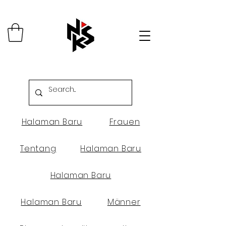
Halaman Baru
Frauen
Tentang
Halaman Baru
Halaman Baru
Halaman Baru
Männer