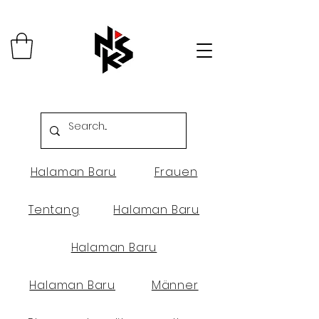
Halaman Baru
Frauen
Tentang
Halaman Baru
Halaman Baru
Halaman Baru
Männer