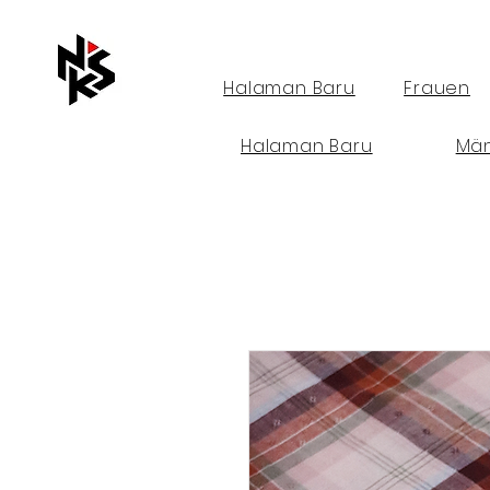
Halaman Baru
Frauen
Halaman Baru
Mä