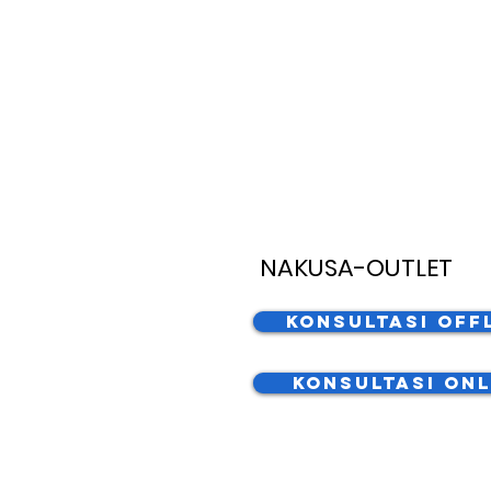
NAKUSA-OUTLET
Konsultasi Off
Konsultasi Onl