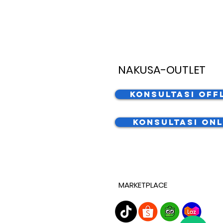
NAKUSA-OUTLET
Konsultasi Off
Konsultasi Onl
MARKETPLACE