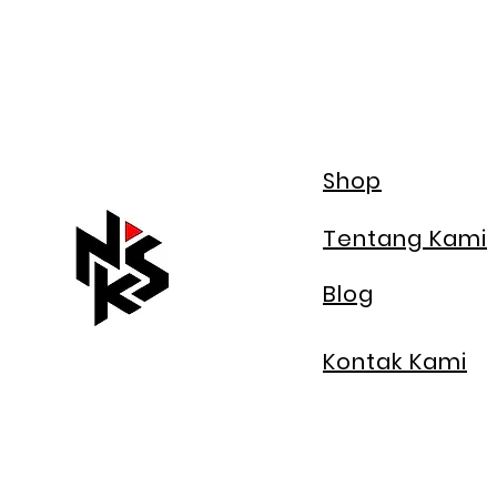
Shop
Tentang Kami
Blog
Kontak Kami