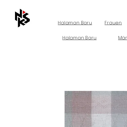
Halaman Baru
Frauen
Halaman Baru
Mä