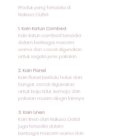
Produk yang Tersedia di
Nakusa Outlet
1. Kain Katun Combed
Kain katun combed tersedia
dalam berbagai macam
warna dan cocok digunakan
untuk segala jenis pakaian.
2. Kain Flanel
Kain flanel berbulu halus dan
hangat, cocok digunakan
untuk baju tidur, kemeja, dan
pakaian musim dingin lainnya.
3. Kain Linen
Kain linen dari Nakusa Outlet
juga tersedia dalam
berbagai macam warna dan