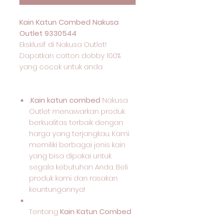
Kain Katun Combed Nakusa
Outlet 9330544
Eksklusif di Nakusa Outlet!
Dapatkan cotton dobby 100%
yang cocok untuk anda
.Kain katun combed
Nakusa
Outlet menawarkan produk
berkualitas terbaik dengan
harga yang terjangkau. Kami
memiliki berbagai jenis kain
yang bisa dipakai untuk
segala kebutuhan Anda. Beli
produk kami dan rasakan
keuntungannya!
Tentang
Kain Katun Combed