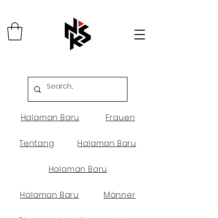
Halaman Baru
Frauen
Tentang
Halaman Baru
Halaman Baru
Halaman Baru
Männer