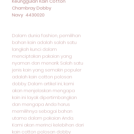
Keunggulan Kain Cotton
Chambray Dobby
Navy 4430020
Dalam dunia fashion, pemilihan
bahan kain adalah salah satu
langkah kunci dalam
menciptakan pakaian yang
nyaman dan menarik. Salah satu
jenis kain yang semakin populer
adalah kain cotton polosan
dobby. Dalam artikel ini, kami
akan menjelaskan mengapa
kain ini layak dipertimbangkan
dan mengapa Anda harus
memilihnya sebagai bahan
utama dalam pakaian Anda.
Kami akan merinci kelebihan dari
kain cotton polosan dobby