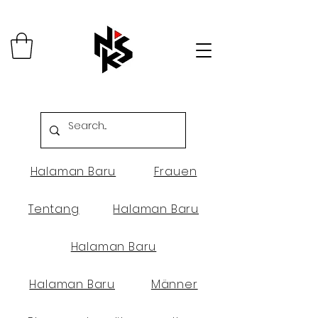
Halaman Baru
Frauen
Tentang
Halaman Baru
Halaman Baru
Halaman Baru
Männer