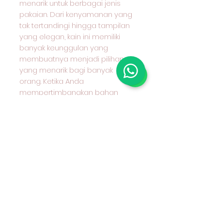
menarik untuk berbagai jenis
pakaian. Dari kenyamanan yang
tak tertandingi hingga tampilan
yang elegan, kain ini memiliki
banyak keunggulan yang
membuatnya menjadi pilihan
yang menarik bagi banyak
orang. Ketika Anda
mempertimbangkan bahan
untuk pakaian Anda berikutnya,
pertimbangkanlah kain cotton
polosan dobby dan nikmati
semua kelebihannya. Dengan
kualitas yang luar biasa dan
tampilan yang menarik, Anda
tidak akan kecewa dengan
pilihan ini.
Dengan demikian, kain cotton
polosan dobby dapat menjadi
pilihan yang sempurna untuk