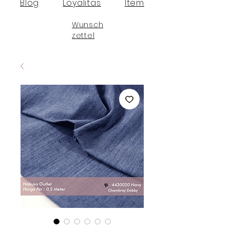
Blog
Loyalitas
Item
Wunsch
zettel