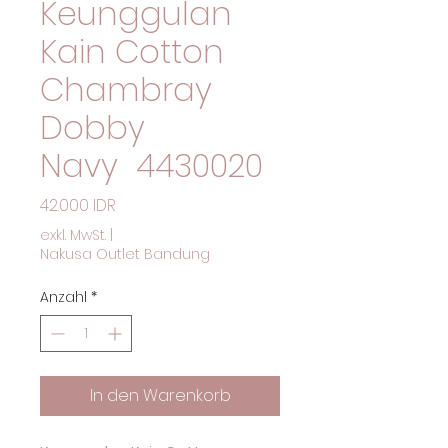
Keunggulan
Kain Cotton
Chambray
Dobby
Navy 4430020
Preis
42.000 IDR
exkl. MwSt.
|
Nakusa Outlet Bandung
Anzahl
*
In den Warenkorb