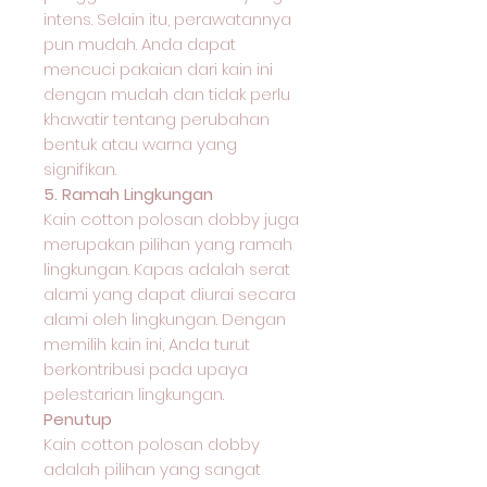
intens. Selain itu, perawatannya
pun mudah. Anda dapat
mencuci pakaian dari kain ini
dengan mudah dan tidak perlu
khawatir tentang perubahan
bentuk atau warna yang
signifikan.
5. Ramah Lingkungan
Kain cotton polosan dobby juga
merupakan pilihan yang ramah
lingkungan. Kapas adalah serat
alami yang dapat diurai secara
alami oleh lingkungan. Dengan
memilih kain ini, Anda turut
berkontribusi pada upaya
pelestarian lingkungan.
Penutup
Kain cotton polosan dobby
adalah pilihan yang sangat