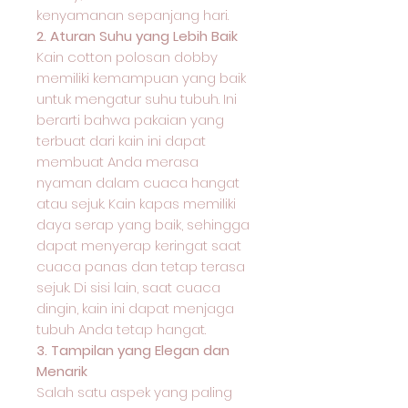
kenyamanan sepanjang hari.
2. Aturan Suhu yang Lebih Baik
Kain cotton polosan dobby
memiliki kemampuan yang baik
untuk mengatur suhu tubuh. Ini
berarti bahwa pakaian yang
terbuat dari kain ini dapat
membuat Anda merasa
nyaman dalam cuaca hangat
atau sejuk. Kain kapas memiliki
daya serap yang baik, sehingga
dapat menyerap keringat saat
cuaca panas dan tetap terasa
sejuk. Di sisi lain, saat cuaca
dingin, kain ini dapat menjaga
tubuh Anda tetap hangat.
3. Tampilan yang Elegan dan
Menarik
Salah satu aspek yang paling