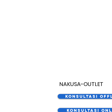
NAKUSA-OUTLET
Konsultasi Off
Konsultasi Onl