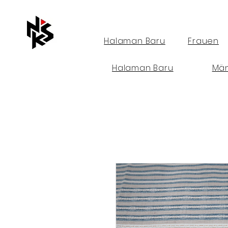
Halaman Baru
Frauen
Halaman Baru
Mä